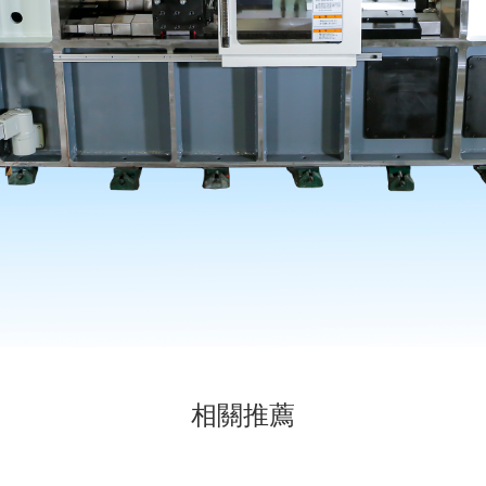
相關
推薦