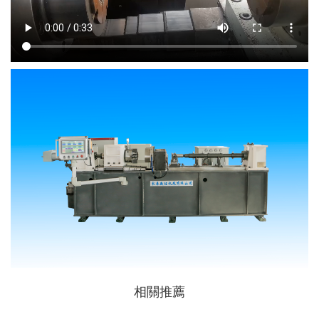
相關
推薦