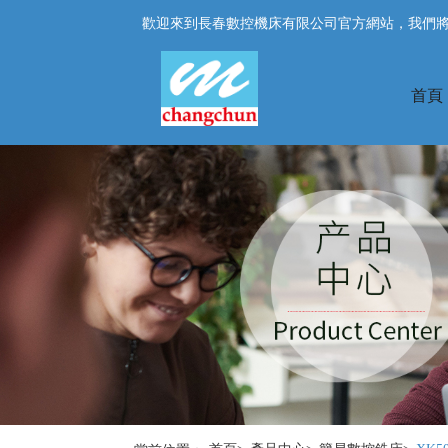
歡迎來到長春數控機床有限公司官方網站，我們
首頁